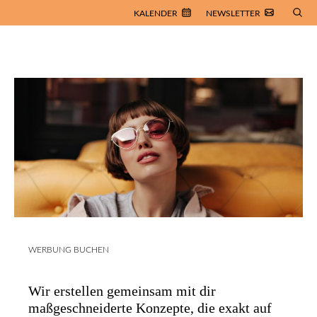
KALENDER
NEWSLETTER
WERBUNG BUCHEN
Wir erstellen gemeinsam mit dir
maßgeschneiderte Konzepte, die exakt auf