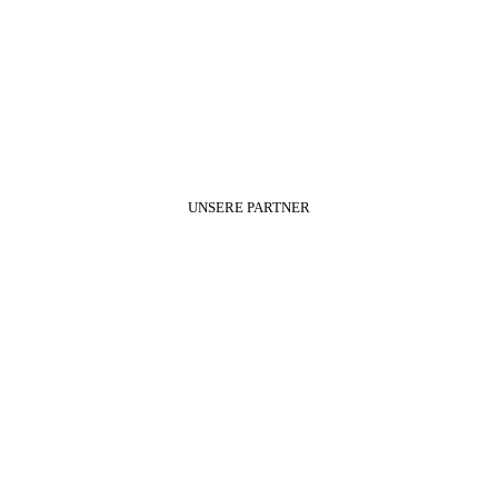
UNSERE PARTNER