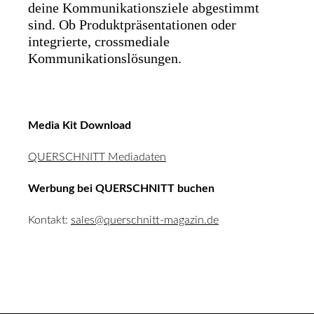
deine Kommunikationsziele abgestimmt
sind. Ob Produktpräsentationen oder
integrierte, crossmediale
Kommunikationslösungen.
Media Kit Download
QUERSCHNITT Mediadaten
Werbung bei QUERSCHNITT buchen
Kontakt:
sales@querschnitt-magazin.de