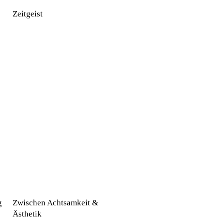
Zeitgeist
g
Zwischen Achtsamkeit &
Ästhetik