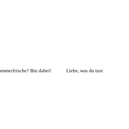
ommerfrische? Bin dabei!
Liebe, was du tust