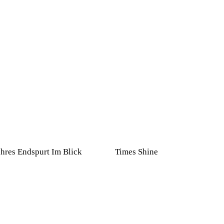
ahres Endspurt Im Blick
Times Shine