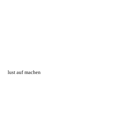
lust auf machen