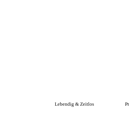
Lebendig & Zeitlos
P