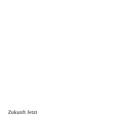
Zukunft Jetzt