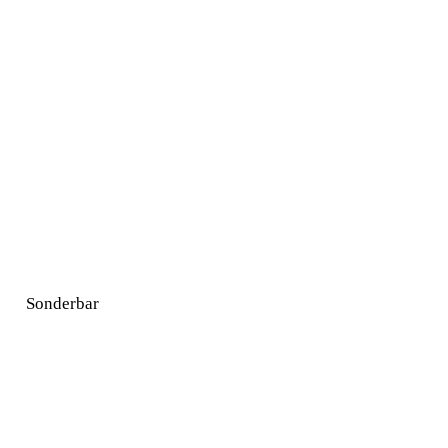
Sonderbar