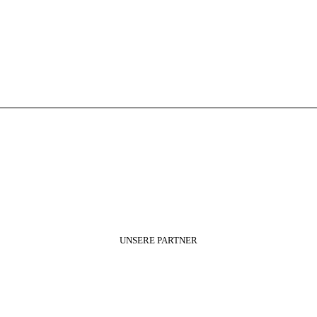
UNSERE PARTNER