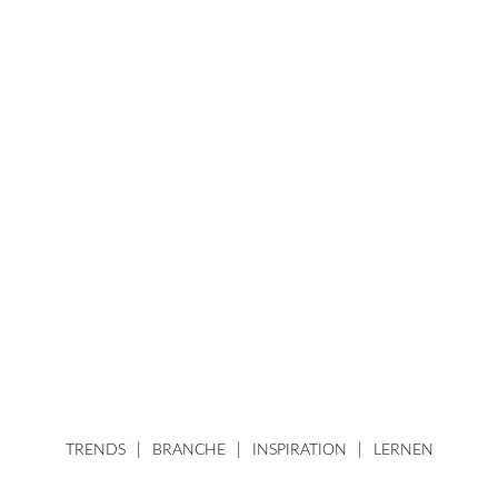
TRENDS
BRANCHE
INSPIRATION
LERNEN