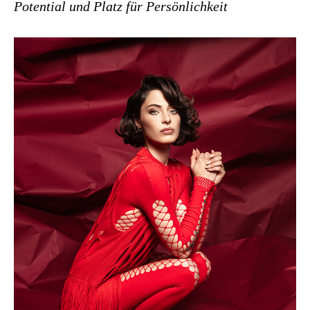
Potential und Platz für Persönlichkeit