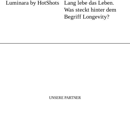
Luminara by HotShots
Lang lebe das Leben.
Was steckt hinter dem
Begriff Longevity?
UNSERE PARTNER