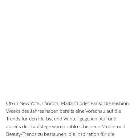
Ob in New York, London, Mailand oder Paris: Die Fashion
Weeks des Jahres haben bereits eine Vorschau auf die
Trends für den Herbst und Winter gegeben. Auf und
abseits der Laufstege waren zahlreiche neue Mode- und
Beauty-Trends zu bestaunen, die Inspiration für die