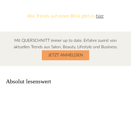
Alle Trends auf einen Blick gibt es
hier
Mit QUERSCHNITT immer up to date. Erfahre zuerst von
aktuellen Trends aus Salon, Beauty, Lifestyle und Business.
JETZT ANMELDEN
Absolut lesenswert