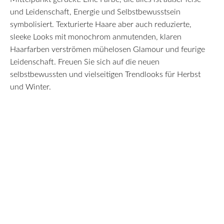
und Leidenschaft, Energie und Selbstbewusstsein
symbolisiert. Texturierte Haare aber auch reduzierte,
sleeke Looks mit monochrom anmutenden, klaren
Haarfarben verströmen mühelosen Glamour und feurige
Leidenschaft. Freuen Sie sich auf die neuen
selbstbewussten und vielseitigen Trendlooks für Herbst
und Winter.