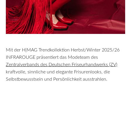
Mit der H|MAG Trendkollektion Herbst/Winter 2025/26
INFRAROUGE präsentiert das Modeteam des
Zentralverbands des Deutschen Friseurhandwerks (ZV)
kraftvolle, sinnliche und elegante Frisurenlooks, die
Selbstbewusstsein und Persönlichkeit ausstrahlen.