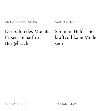
DIGITALE COVERSTORY
AVANTGARDE
Der Salon des Monats:
Sei mein Held – So
Friseur Scharf in
kraftvoll kann Mode
Burgebrach
sein
SCHAUFENSTER
PRODUKTNEWS