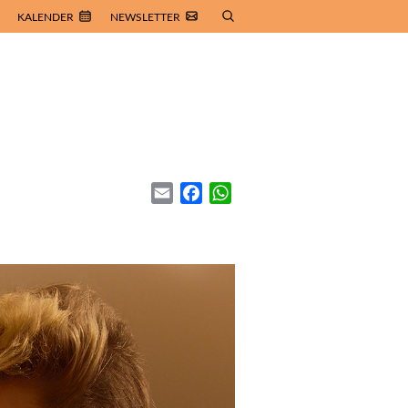
KALENDER
NEWSLETTER
Email
Facebook
WhatsApp