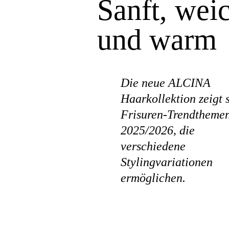
Sanft, wei
und warm
Die neue ALCINA
Haarkollektion zeigt 
Frisuren-Trendthemen
2025/2026, die
verschiedene
Stylingvariationen
ermöglichen.