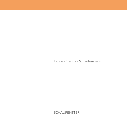
Home
»
Trends
»
Schaufenster
»
SCHAUFENSTER