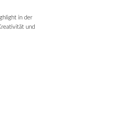
hlight in der
reativität und