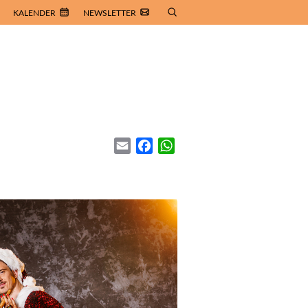
KALENDER
NEWSLETTER
Email
Facebook
WhatsApp