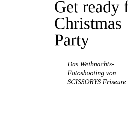
Get ready 
Christmas
Party
Das Weihnachts-
Fotoshooting von
SCISSORYS Friseure