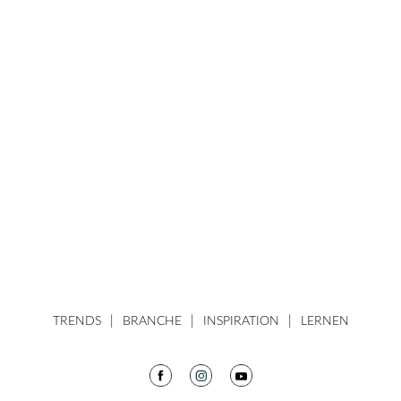
TRENDS
BRANCHE
INSPIRATION
LERNEN