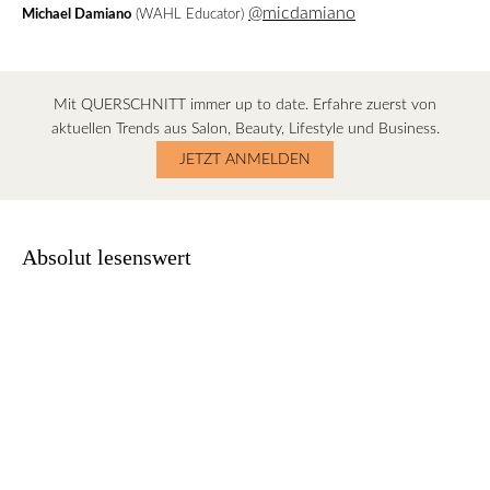
@micdamiano
Michael Damiano
(WAHL Educator)
Mit QUERSCHNITT immer up to date. Erfahre zuerst von
aktuellen Trends aus Salon, Beauty, Lifestyle und Business.
JETZT ANMELDEN
Absolut lesenswert