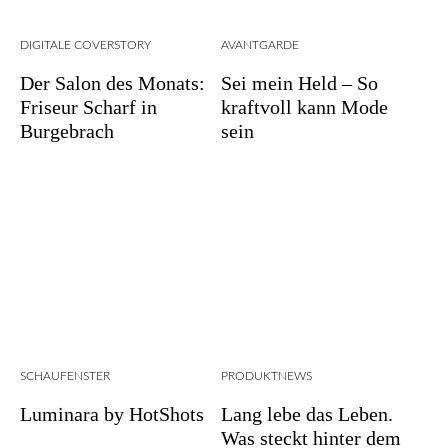
DIGITALE COVERSTORY
AVANTGARDE
Der Salon des Monats:
Sei mein Held – So
Friseur Scharf in
kraftvoll kann Mode
Burgebrach
sein
SCHAUFENSTER
PRODUKTNEWS
Luminara by HotShots
Lang lebe das Leben.
Was steckt hinter dem