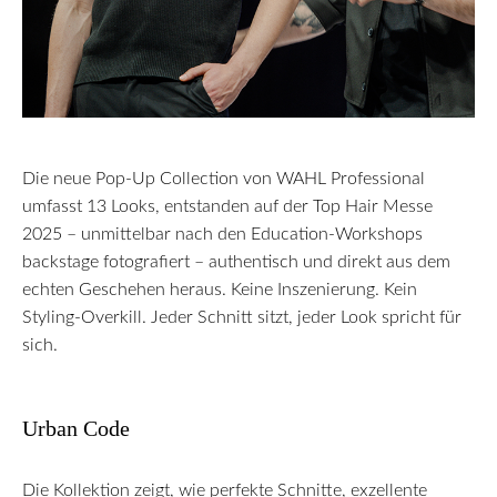
Die neue Pop-Up Collection von WAHL Professional
umfasst 13 Looks, entstanden auf der Top Hair Messe
2025 – unmittelbar nach den Education-Workshops
backstage fotografiert – authentisch und direkt aus dem
echten Geschehen heraus. Keine Inszenierung. Kein
Styling-Overkill. Jeder Schnitt sitzt, jeder Look spricht für
sich.
Urban Code
Die Kollektion zeigt, wie perfekte Schnitte, exzellente