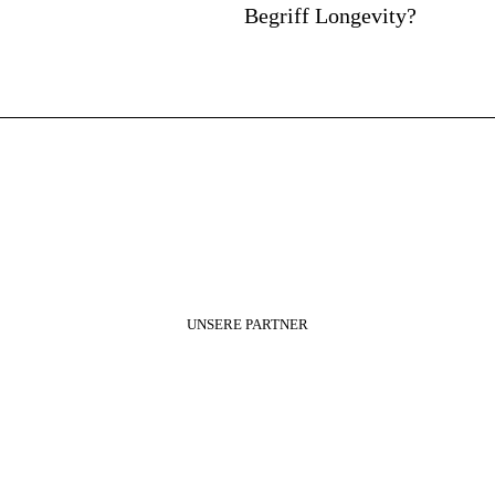
Begriff Longevity?
UNSERE PARTNER