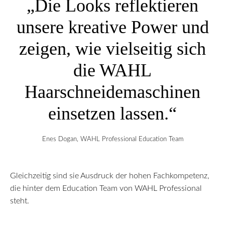
„Die Looks reflektieren
unsere kreative Power und
zeigen, wie vielseitig sich
die WAHL
Haarschneidemaschinen
einsetzen lassen.“
Enes Dogan, WAHL Professional Education Team
Gleichzeitig sind sie Ausdruck der hohen Fachkompetenz,
die hinter dem Education Team von WAHL Professional
steht.