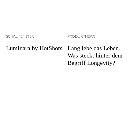
SCHAUFENSTER
PRODUKTNEWS
Luminara by HotShots
Lang lebe das Leben.
Was steckt hinter dem
Begriff Longevity?