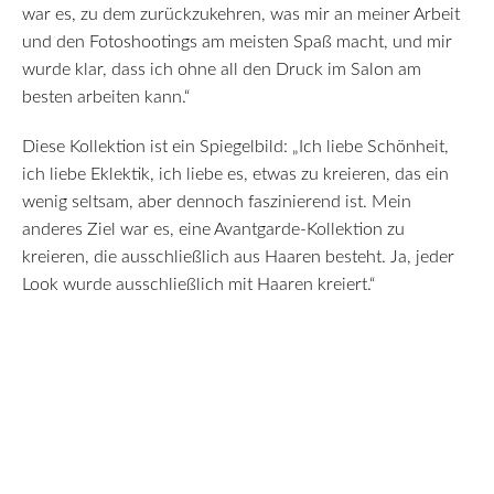
war es, zu dem zurückzukehren, was mir an meiner Arbeit
und den Fotoshootings am meisten Spaß macht, und mir
wurde klar, dass ich ohne all den Druck im Salon am
besten arbeiten kann.“
Diese Kollektion ist ein Spiegelbild: „Ich liebe Schönheit,
ich liebe Eklektik, ich liebe es, etwas zu kreieren, das ein
wenig seltsam, aber dennoch faszinierend ist. Mein
anderes Ziel war es, eine Avantgarde-Kollektion zu
kreieren, die ausschließlich aus Haaren besteht. Ja, jeder
Look wurde ausschließlich mit Haaren kreiert.“