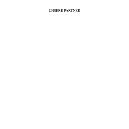
UNSERE PARTNER