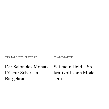
DIGITALE COVERSTORY
AVANTGARDE
Der Salon des Monats:
Sei mein Held – So
Friseur Scharf in
kraftvoll kann Mode
Burgebrach
sein