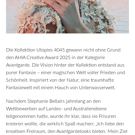
Die Kollektion Utopies 4045 gewann nicht ohne Grund
den AHIA Creative Award 2025 in der Kategorie
Avantgarde. Die Vision hinter der Kollektion entstand aus
purer Fantasie – einer magischen Welt voller Frieden und
Schönheit. Inspiriert von der Natur, eine traumhafte
Fantasiewelt mit einem Hauch von Unterwasserwelt.
Nachdem Stephanie Bellairs jahrelang an den
Wettbewerben auf Landes- und Australienebene
teilgenommen hatte, wurde ihr klar, dass sie Frisuren
kreieren wollte, die wirklich Spaß machen: „Ich liebe den
kreativen Freiraum, den Avantgardelooks bieten. Mein Ziel