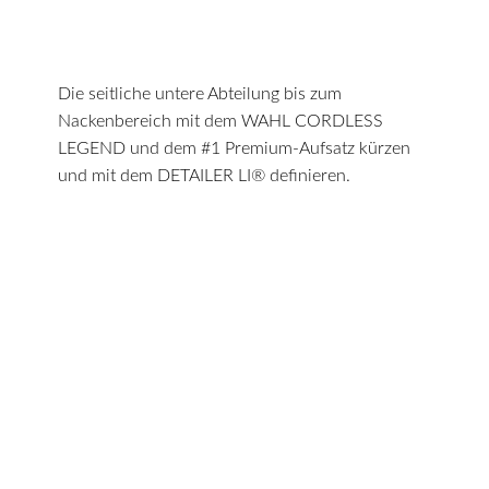
Die seitliche untere Abteilung bis zum
Nackenbereich mit dem WAHL CORDLESS
LEGEND und dem #1 Premium-Aufsatz kürzen
und mit dem DETAILER LI® definieren.