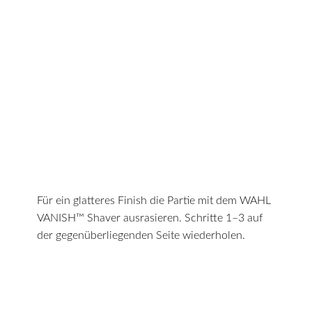
Für ein glatteres Finish die Partie mit dem WAHL
VANISH™ Shaver ausrasieren. Schritte 1–3 auf
der gegenüberliegenden Seite wiederholen.