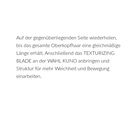
Auf der gegenüberliegenden Seite wiederholen,
bis das gesamte Oberkopfhaar eine gleichmäßige
Länge erhält. Anschließend das TEXTURIZING
BLADE an der WAHL KUNO anbringen und
Struktur für mehr Weichheit und Bewegung
einarbeiten.