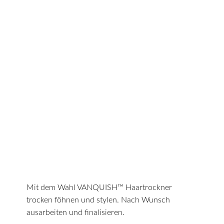
Mit dem Wahl VANQUISH™ Haartrockner
trocken föhnen und stylen. Nach Wunsch
ausarbeiten und finalisieren.