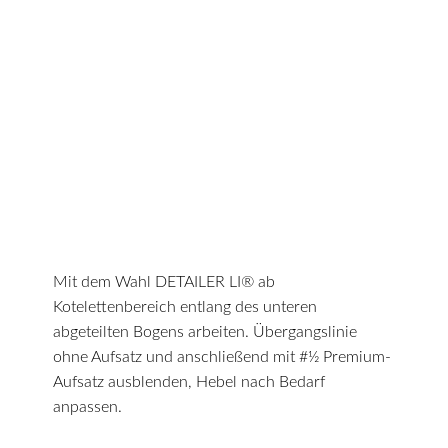
Mit dem Wahl DETAILER LI® ab
Kotelettenbereich entlang des unteren
abgeteilten Bogens arbeiten. Übergangslinie
ohne Aufsatz und anschließend mit #½ Premium-
Aufsatz ausblenden, Hebel nach Bedarf
anpassen.