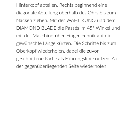
Hinterkopf abteilen. Rechts beginnend eine
diagonale Abteilung oberhalb des Ohrs bis zum
Nacken ziehen. Mit der WAHL KUNO und dem
DIAMOND BLADE die Passés im 45° Winkel und
mit der Maschine-über-FingerTechnik auf die
gewünschte Länge kürzen. Die Schritte bis zum
Oberkopf wiederholen, dabei die zuvor
geschnittene Partie als Führungslinie nutzen. Auf
der gegenüberliegenden Seite wiederholen.