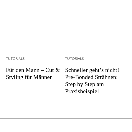
TUTORIALS
TUTORIALS
Für den Mann – Cut &
Schneller geht’s nicht!
Styling für Männer
Pre-Bonded Strähnen:
Step by Step am
Praxisbeispiel