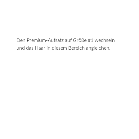
Den Premium-Aufsatz auf Größe #1 wechseln
und das Haar in diesem Bereich angleichen.