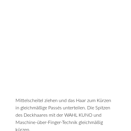
Mittelscheitel ziehen und das Haar zum Kürzen
in gleichmäßige Passés unterteilen. Die Spitzen
des Deckhaares mit der WAHL KUNO und
Maschine-über-Finger-Technik gleichmäßig
kürzen.