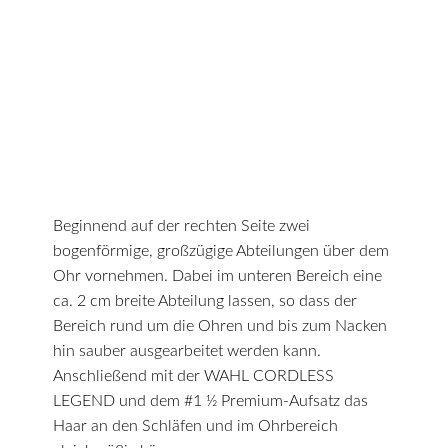
Beginnend auf der rechten Seite zwei
bogenförmige, großzügige Abteilungen über dem
Ohr vornehmen. Dabei im unteren Bereich eine
ca. 2 cm breite Abteilung lassen, so dass der
Bereich rund um die Ohren und bis zum Nacken
hin sauber ausgearbeitet werden kann.
Anschließend mit der WAHL CORDLESS
LEGEND und dem #1 ½ Premium-Aufsatz das
Haar an den Schläfen und im Ohrbereich