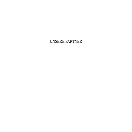
UNSERE PARTNER