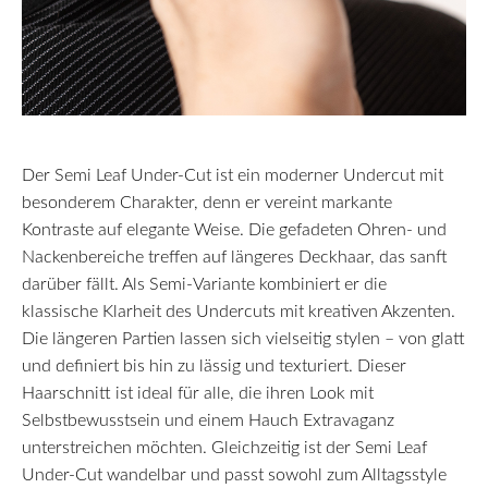
Der Semi Leaf Under-Cut ist ein moderner Undercut mit
besonderem Charakter, denn er vereint markante
Kontraste auf elegante Weise. Die gefadeten Ohren- und
Nackenbereiche treffen auf längeres Deckhaar, das sanft
darüber fällt. Als Semi-Variante kombiniert er die
klassische Klarheit des Undercuts mit kreativen Akzenten.
Die längeren Partien lassen sich vielseitig stylen – von glatt
und definiert bis hin zu lässig und texturiert. Dieser
Haarschnitt ist ideal für alle, die ihren Look mit
Selbstbewusstsein und einem Hauch Extravaganz
unterstreichen möchten. Gleichzeitig ist der Semi Leaf
Under-Cut wandelbar und passt sowohl zum Alltagsstyle