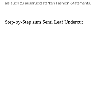
als auch zu ausdrucksstarken Fashion-Statements.
Step-by-Step zum Semi Leaf Undercut