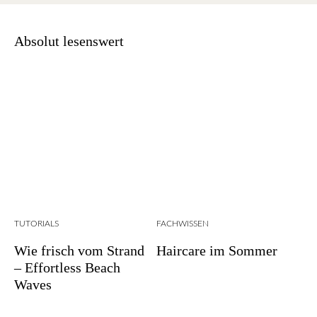
Absolut lesenswert
TUTORIALS
FACHWISSEN
Wie frisch vom Strand
Haircare im Sommer
– Effortless Beach
Waves