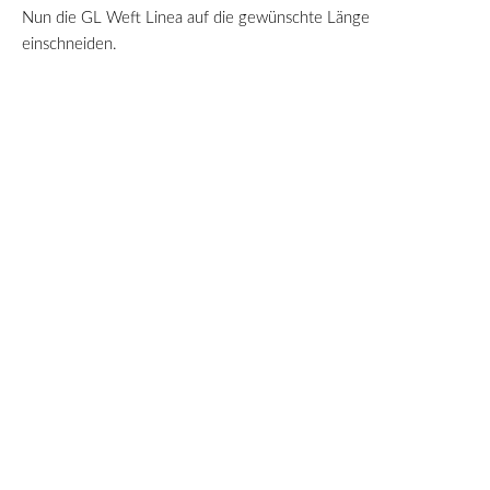
Nun die GL Weft Linea auf die gewünschte Länge
einschneiden.