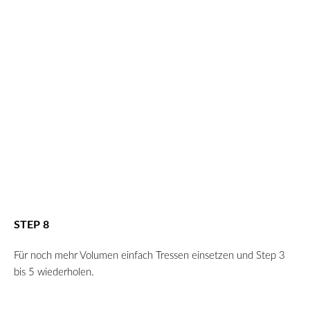
STEP 8
Für noch mehr Volumen einfach Tressen einsetzen und Step 3
bis 5 wiederholen.