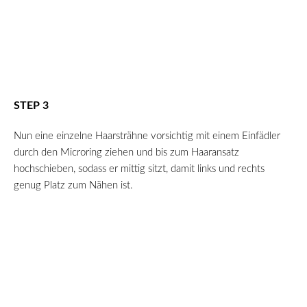
STEP 3
Nun eine einzelne Haarsträhne vorsichtig mit einem Einfädler
durch den Microring ziehen und bis zum Haaransatz
hochschieben, sodass er mittig sitzt, damit links und rechts
genug Platz zum Nähen ist.