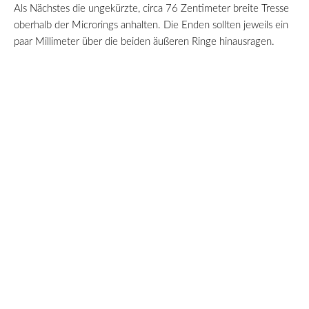
Als Nächstes die ungekürzte, circa 76 Zentimeter breite Tresse
oberhalb der Microrings anhalten. Die Enden sollten jeweils ein
paar Millimeter über die beiden äußeren Ringe hinausragen.