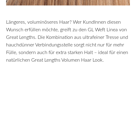
Längeres, voluminöseres Haar? Wer KundInnen diesen
Wunsch erfüllen möchte, greift zu den GL Weft Linea von
Great Lengths. Die Kombination aus ultrafeiner Tresse und
hauchdünner Verbindungsstelle sorgt nicht nur für mehr
Fülle, sondern auch für extra starken Halt – ideal für einen
natürlichen Great Lengths Volumen Haar Look.