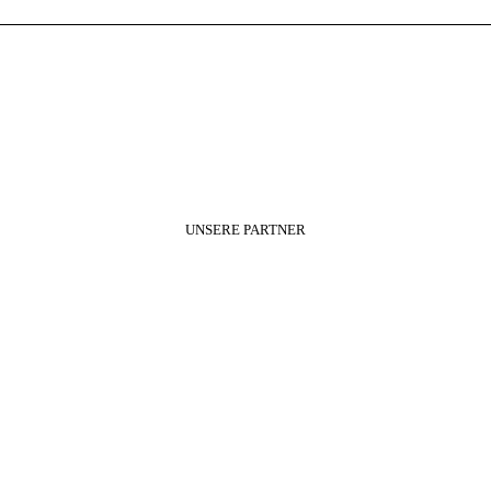
UNSERE PARTNER