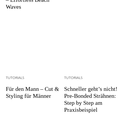
Waves
TUTORIALS
TUTORIALS
Für den Mann – Cut &
Schneller geht’s nicht!
Styling für Männer
Pre-Bonded Strähnen:
Step by Step am
Praxisbeispiel