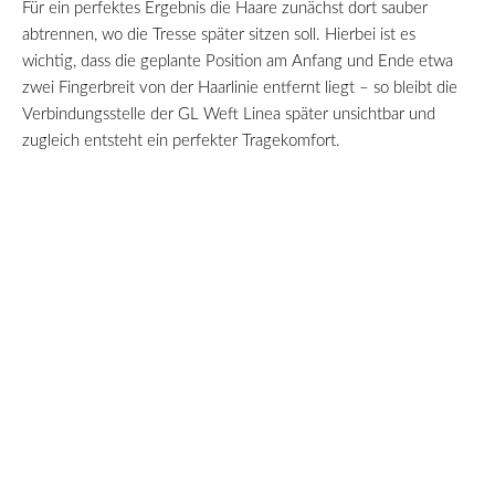
Für ein perfektes Ergebnis die Haare zunächst dort sauber
abtrennen, wo die Tresse später sitzen soll. Hierbei ist es
wichtig, dass die geplante Position am Anfang und Ende etwa
zwei Fingerbreit von der Haarlinie entfernt liegt – so bleibt die
Verbindungsstelle der GL Weft Linea später unsichtbar und
zugleich entsteht ein perfekter Tragekomfort.