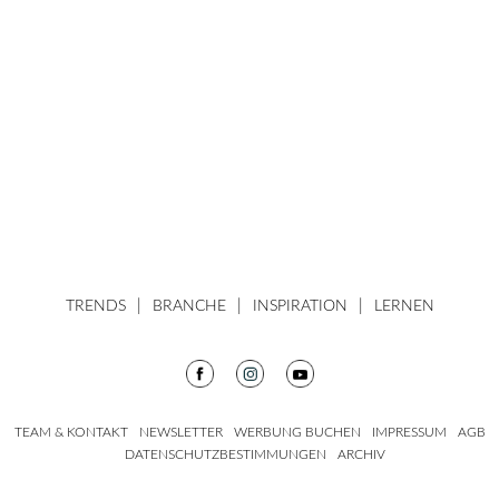
TRENDS
BRANCHE
INSPIRATION
LERNEN
TEAM & KONTAKT
NEWSLETTER
WERBUNG BUCHEN
IMPRESSUM
AGB
DATENSCHUTZBESTIMMUNGEN
ARCHIV