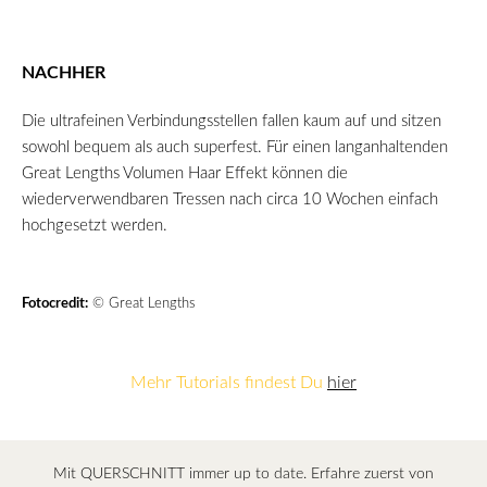
NACHHER
Die ultrafeinen Verbindungsstellen fallen kaum auf und sitzen
sowohl bequem als auch superfest. Für einen langanhaltenden
Great Lengths Volumen Haar Effekt können die
wiederverwendbaren Tressen nach circa 10 Wochen einfach
hochgesetzt werden.
Fotocredit:
© Great Lengths
Mehr Tutorials findest Du
hier
Mit QUERSCHNITT immer up to date. Erfahre zuerst von