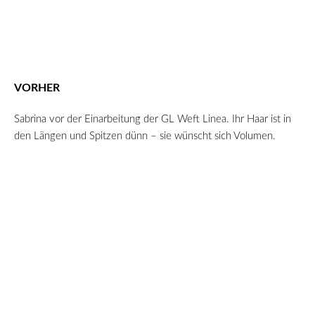
VORHER
Sabrina vor der Einarbeitung der GL Weft Linea. Ihr Haar ist in
den Längen und Spitzen dünn – sie wünscht sich Volumen.