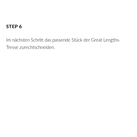
STEP 6
Im nächsten Schritt das passende Stück der Great Lengths-
Tresse zurechtschneiden.