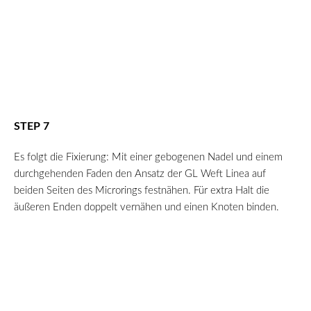
STEP 7
Es folgt die Fixierung: Mit einer gebogenen Nadel und einem
durchgehenden Faden den Ansatz der GL Weft Linea auf
beiden Seiten des Microrings festnähen. Für extra Halt die
äußeren Enden doppelt vernähen und einen Knoten binden.