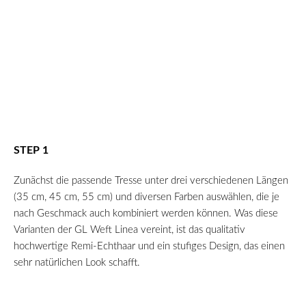
STEP 1
Zunächst die passende Tresse unter drei verschiedenen Längen
(35 cm, 45 cm, 55 cm) und diversen Farben auswählen, die je
nach Geschmack auch kombiniert werden können. Was diese
Varianten der GL Weft Linea vereint, ist das qualitativ
hochwertige Remi-Echthaar und ein stufiges Design, das einen
sehr natürlichen Look schafft.