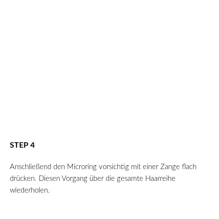
STEP 4
Anschließend den Microring vorsichtig mit einer Zange flach
drücken. Diesen Vorgang über die gesamte Haarreihe
wiederholen.