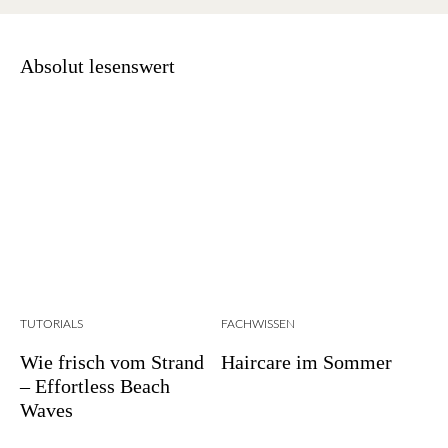
Absolut lesenswert
TUTORIALS
FACHWISSEN
Wie frisch vom Strand
Haircare im Sommer
– Effortless Beach
Waves