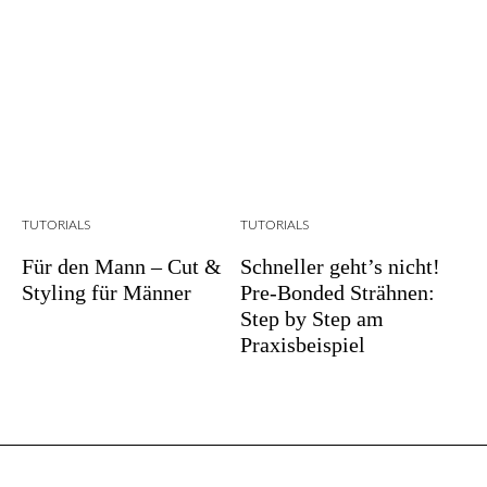
TUTORIALS
TUTORIALS
Für den Mann – Cut &
Schneller geht’s nicht!
Styling für Männer
Pre-Bonded Strähnen:
Step by Step am
Praxisbeispiel