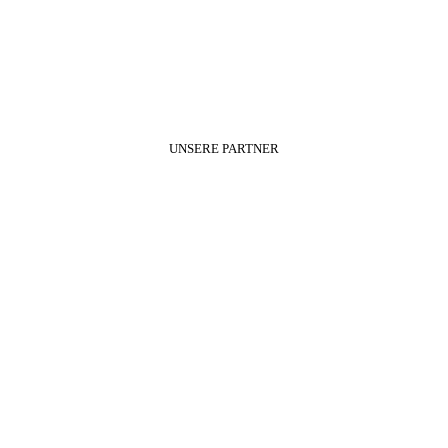
UNSERE PARTNER