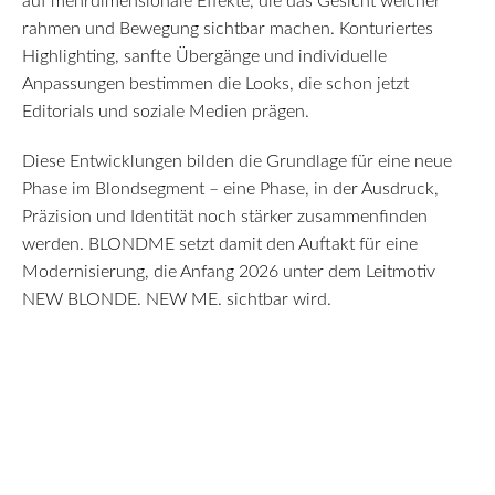
auf mehrdimensionale Effekte, die das Gesicht weicher
rahmen und Bewegung sichtbar machen. Konturiertes
Highlighting, sanfte Übergänge und individuelle
Anpassungen bestimmen die Looks, die schon jetzt
Editorials und soziale Medien prägen.
Diese Entwicklungen bilden die Grundlage für eine neue
Phase im Blondsegment – eine Phase, in der Ausdruck,
Präzision und Identität noch stärker zusammenfinden
werden. BLONDME setzt damit den Auftakt für eine
Modernisierung, die Anfang 2026 unter dem Leitmotiv
NEW BLONDE. NEW ME. sichtbar wird.