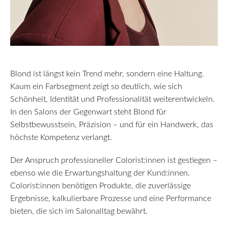
Blond ist längst kein Trend mehr, sondern eine Haltung.
Kaum ein Farbsegment zeigt so deutlich, wie sich
Schönheit, Identität und Professionalität weiterentwickeln.
In den Salons der Gegenwart steht Blond für
Selbstbewusstsein, Präzision – und für ein Handwerk, das
höchste Kompetenz verlangt.
Der Anspruch professioneller Colorist:innen ist gestiegen –
ebenso wie die Erwartungshaltung der Kund:innen.
Colorist:innen benötigen Produkte, die zuverlässige
Ergebnisse, kalkulierbare Prozesse und eine Performance
bieten, die sich im Salonalltag bewährt.