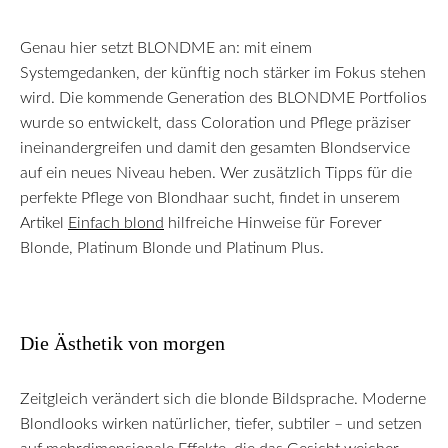
Genau hier setzt BLONDME an: mit einem
Systemgedanken, der künftig noch stärker im Fokus stehen
wird. Die kommende Generation des BLONDME Portfolios
wurde so entwickelt, dass Coloration und Pflege präziser
ineinandergreifen und damit den gesamten Blondservice
auf ein neues Niveau heben. Wer zusätzlich Tipps für die
perfekte Pflege von Blondhaar sucht, findet in unserem
Artikel
Einfach blond
hilfreiche Hinweise für Forever
Blonde, Platinum Blonde und Platinum Plus.
Die Ästhetik von morgen
Zeitgleich verändert sich die blonde Bildsprache. Moderne
Blondlooks wirken natürlicher, tiefer, subtiler – und setzen