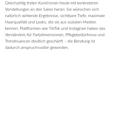
Gleichzeitig treten Kund:innen heute mit konkreteren
Vorstellungen an den Salon heran: Sie wünschen sich
natürlich wirkende Ergebnisse, sichtbare Tiefe, maximale
Haarqualität und Looks, die sie aus sozialen Medien
kennen. Plattformen wie TikTok und Instagram haben das
Verständnis für Farbdimensionen, Pflegebedürfnisse und
Trendnuancen deutlich geschärft – die Beratung ist
dadurch anspruchsvoller geworden.