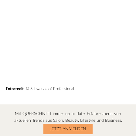
Fotocredit
: © Schwarzkopf Professional
Mit QUERSCHNITT immer up to date. Erfahre zuerst von
aktuellen Trends aus Salon, Beauty, Lifestyle und Business.
JETZT ANMELDEN