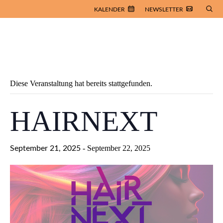
KALENDER
NEWSLETTER
Diese Veranstaltung hat bereits stattgefunden.
HAIRNEXT
-
September 22, 2025
September 21, 2025