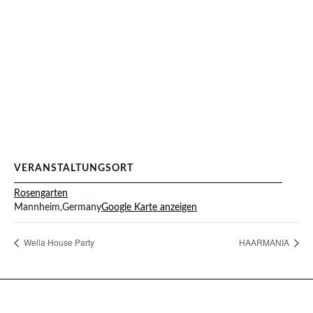
VERANSTALTUNGSORT
Rosengarten
Mannheim
,
Germany
Google Karte anzeigen
Wella House Party
HAARMANIA