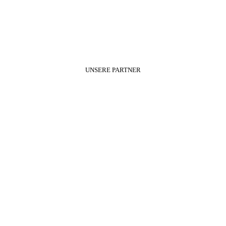
UNSERE PARTNER