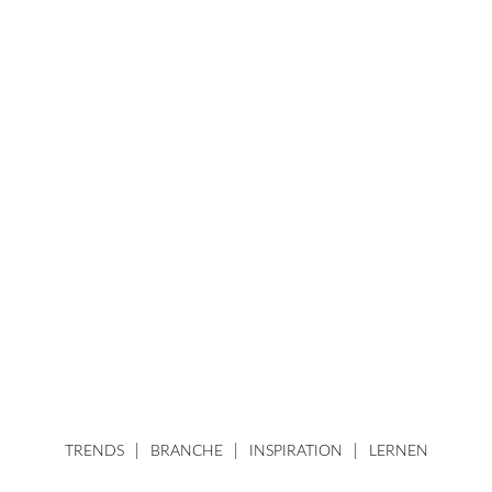
TRENDS
BRANCHE
INSPIRATION
LERNEN