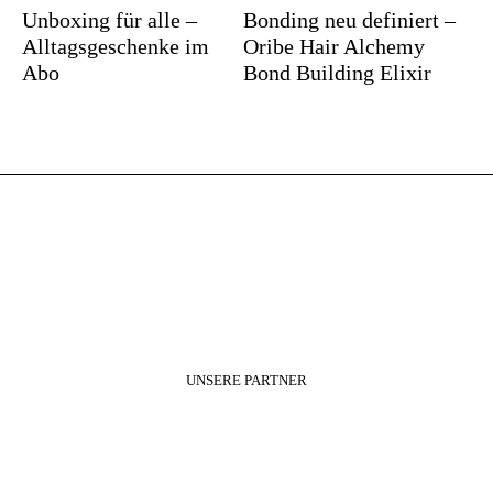
Unboxing für alle –
Bonding neu definiert –
Alltagsgeschenke im
Oribe Hair Alchemy
Abo
Bond Building Elixir
UNSERE PARTNER