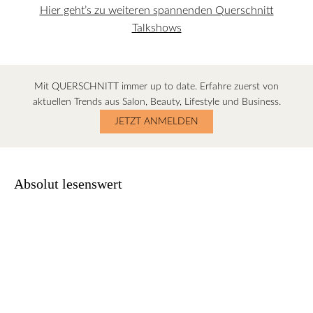
Hier geht’s zu weiteren spannenden Querschnitt
Talkshows
Mit QUERSCHNITT immer up to date. Erfahre zuerst von
aktuellen Trends aus Salon, Beauty, Lifestyle und Business.
JETZT ANMELDEN
Absolut lesenswert