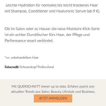
Leichte Hydration für normales bis leicht trockenes Haar
mit Shampoo, Conditioner und Hyaluronic Serum (ab 9 €).
Ob im Salon oder zu Hause: die neue Moisture-Kick-Serie
ist ein echter Durstlöscher fürs Haar, der Pflege und
Performance smart verbindet.
*vs. unbehandeltem Haar
Fotocredit:
Schwarzkopf Professional
Mit QUERSCHNITT immer up to date. Erfahre zuerst von
aktuellen Trends aus Salon, Beauty, Lifestyle und Business.
JETZT ANMELDEN