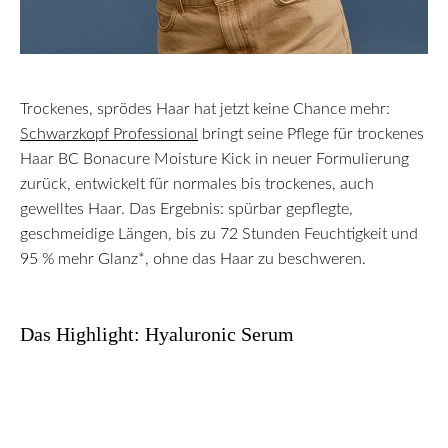
Trockenes, sprödes Haar hat jetzt keine Chance mehr:
Schwarzkopf Professional
bringt seine Pflege für trockenes
Haar BC Bonacure Moisture Kick in neuer Formulierung
zurück, entwickelt für normales bis trockenes, auch
gewelltes Haar. Das Ergebnis: spürbar gepflegte,
geschmeidige Längen, bis zu 72 Stunden Feuchtigkeit und
95 % mehr Glanz*, ohne das Haar zu beschweren.
Das Highlight: Hyaluronic Serum