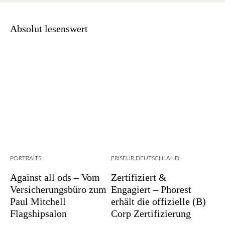
Absolut lesenswert
PORTRAITS
FRISEUR DEUTSCHLAND
Against all ods – Vom
Zertifiziert &
Versicherungsbüro zum
Engagiert – Phorest
Paul Mitchell
erhält die offizielle (B)
Flagshipsalon
Corp Zertifizierung