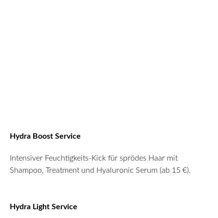
Hydra Boost Service
Intensiver Feuchtigkeits-Kick für sprödes Haar mit
Shampoo, Treatment und Hyaluronic Serum (ab 15 €).
Hydra Light Service