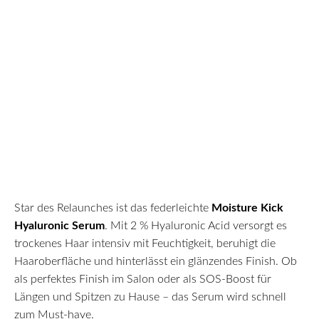
Star des Relaunches ist das federleichte
Moisture Kick
Hyaluronic Serum
. Mit 2 % Hyaluronic Acid versorgt es
trockenes Haar intensiv mit Feuchtigkeit, beruhigt die
Haaroberfläche und hinterlässt ein glänzendes Finish. Ob
als perfektes Finish im Salon oder als SOS-Boost für
Längen und Spitzen zu Hause – das Serum wird schnell
zum Must-have.