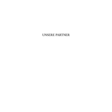
UNSERE PARTNER