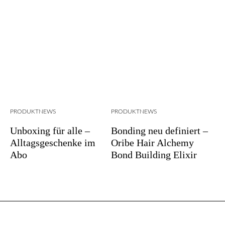
PRODUKTNEWS
PRODUKTNEWS
Unboxing für alle –
Bonding neu definiert –
Alltagsgeschenke im
Oribe Hair Alchemy
Abo
Bond Building Elixir