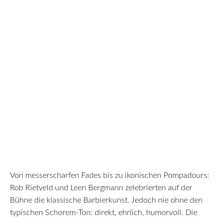
Von messerscharfen Fades bis zu ikonischen Pompadours:
Rob Rietveld und Leen Bergmann zelebrierten auf der
Bühne die klassische Barbierkunst. Jedoch nie ohne den
typischen Schorem-Ton: direkt, ehrlich, humorvoll. Die