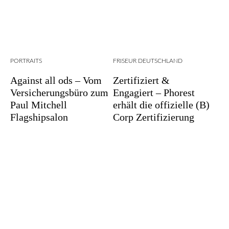
PORTRAITS
FRISEUR DEUTSCHLAND
Against all ods – Vom
Zertifiziert &
Versicherungsbüro zum
Engagiert – Phorest
Paul Mitchell
erhält die offizielle (B)
Flagshipsalon
Corp Zertifizierung