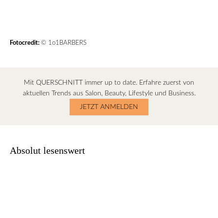
Fotocredit:
© 1o1BARBERS
Mit QUERSCHNITT immer up to date. Erfahre zuerst von
aktuellen Trends aus Salon, Beauty, Lifestyle und Business.
JETZT ANMELDEN
Absolut lesenswert