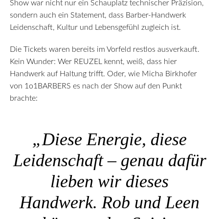
Show war nicht nur ein Schauplatz technischer Präzision,
sondern auch ein Statement, dass Barber-Handwerk
Leidenschaft, Kultur und Lebensgefühl zugleich ist.
Die Tickets waren bereits im Vorfeld restlos ausverkauft.
Kein Wunder: Wer REUZEL kennt, weiß, dass hier
Handwerk auf Haltung trifft. Oder, wie Micha Birkhofer
von 1o1BARBERS es nach der Show auf den Punkt
brachte:
„Diese Energie, diese
Leidenschaft – genau dafür
lieben wir dieses
Handwerk. Rob und Leen