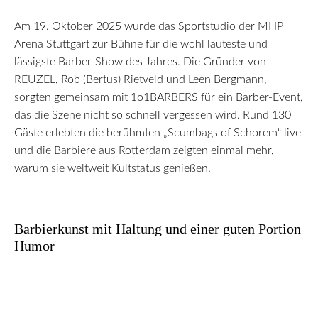
Am 19. Oktober 2025 wurde das Sportstudio der MHP
Arena Stuttgart zur Bühne für die wohl lauteste und
lässigste Barber-Show des Jahres. Die Gründer von
REUZEL, Rob (Bertus) Rietveld und Leen Bergmann,
sorgten gemeinsam mit 1o1BARBERS für ein Barber-Event,
das die Szene nicht so schnell vergessen wird. Rund 130
Gäste erlebten die berühmten „Scumbags of Schorem“ live
und die Barbiere aus Rotterdam zeigten einmal mehr,
warum sie weltweit Kultstatus genießen.
Barbierkunst mit Haltung und einer guten Portion
Humor