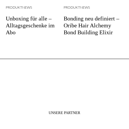
PRODUKTNEWS
PRODUKTNEWS
Unboxing für alle –
Bonding neu definiert –
Alltagsgeschenke im
Oribe Hair Alchemy
Abo
Bond Building Elixir
UNSERE PARTNER