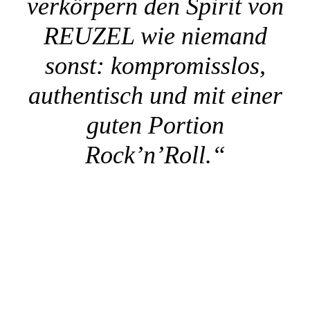
verkörpern den Spirit von
REUZEL wie niemand
sonst: kompromisslos,
authentisch und mit einer
guten Portion
Rock’n’Roll.“