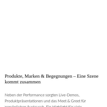
Produkte, Marken & Begegnungen – Eine Szene
kommt zusammen
Neben der Performance sorgten Live-Demos,
Produktpräsentationen und das Meet & Greet für